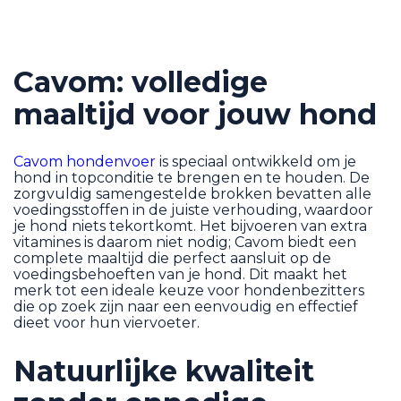
Cavom: volledige
maaltijd voor jouw hond
Cavom hondenvoer
is speciaal ontwikkeld om je
hond in topconditie te brengen en te houden. De
zorgvuldig samengestelde brokken bevatten alle
voedingsstoffen in de juiste verhouding, waardoor
je hond niets tekortkomt. Het bijvoeren van extra
vitamines is daarom niet nodig; Cavom biedt een
complete maaltijd die perfect aansluit op de
voedingsbehoeften van je hond. Dit maakt het
merk tot een ideale keuze voor hondenbezitters
die op zoek zijn naar een eenvoudig en effectief
dieet voor hun viervoeter.
Natuurlijke kwaliteit