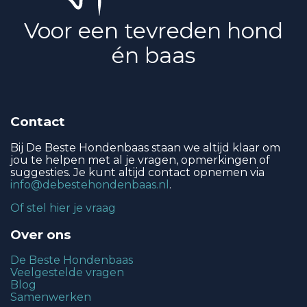
Voor een tevreden hond
én baas
Contact
Bij De Beste Hondenbaas staan we altijd klaar om
jou te helpen met al je vragen, opmerkingen of
suggesties. Je kunt altijd contact opnemen via
info@debestehondenbaas.nl
.
Of stel hier je vraag
Over ons
De Beste Hondenbaas
Veelgestelde vragen
Blog
Samenwerken