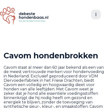
Cavom hondenbrokken
Cavom staat al meer dan 60 jaar bekend als een van
de meest vertrouwde merken voor hondenvoeding
in Nederland. Exclusief geproduceerd door VDM
Diervoederfabriek in het Friese Drachten, biedt
Cavom een volledig en hoogwaardig dieet voor
honden van alle leeftijden. Met Cavom weet je
zeker dat je hond alle essentiële voedingsstoffen
binnenkrijgt die hij nodig heeft om gezond en
energiek te blijven, zonder de toevoeging van
synthetische geur-, kleur-, en smaakstoffen. Cavom