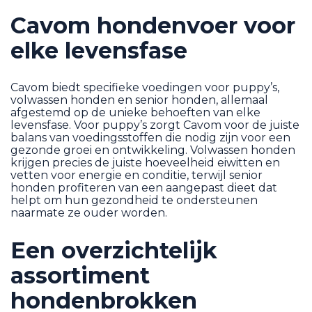
Cavom hondenvoer voor
elke levensfase
Cavom biedt specifieke voedingen voor puppy’s,
volwassen honden en senior honden, allemaal
afgestemd op de unieke behoeften van elke
levensfase. Voor puppy’s zorgt Cavom voor de juiste
balans van voedingsstoffen die nodig zijn voor een
gezonde groei en ontwikkeling. Volwassen honden
krijgen precies de juiste hoeveelheid eiwitten en
vetten voor energie en conditie, terwijl senior
honden profiteren van een aangepast dieet dat
helpt om hun gezondheid te ondersteunen
naarmate ze ouder worden.
Een overzichtelijk
assortiment
hondenbrokken