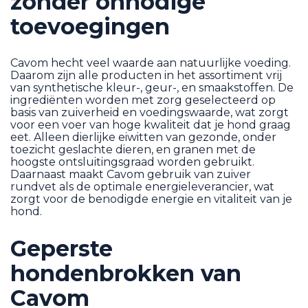
zonder onnodige
toevoegingen
Cavom hecht veel waarde aan natuurlijke voeding.
Daarom zijn alle producten in het assortiment vrij
van synthetische kleur-, geur-, en smaakstoffen. De
ingrediënten worden met zorg geselecteerd op
basis van zuiverheid en voedingswaarde, wat zorgt
voor een voer van hoge kwaliteit dat je hond graag
eet. Alleen dierlijke eiwitten van gezonde, onder
toezicht geslachte dieren, en granen met de
hoogste ontsluitingsgraad worden gebruikt.
Daarnaast maakt Cavom gebruik van zuiver
rundvet als de optimale energieleverancier, wat
zorgt voor de benodigde energie en vitaliteit van je
hond.
Geperste
hondenbrokken van
Cavom