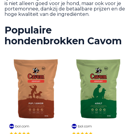
is niet alleen goed voor je hond, maar ook voor je
portemonnee, dankzij de betaalbare prijzen en de
hoge kwaliteit van de ingrediënten.
Populaire
hondenbrokken Cavom
bol.com
bol.com
★★★★★
★★★★★