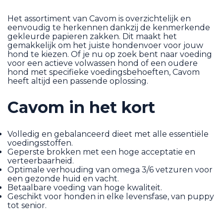
Het assortiment van Cavom is overzichtelijk en
eenvoudig te herkennen dankzij de kenmerkende
gekleurde papieren zakken. Dit maakt het
gemakkelijk om het juiste hondenvoer voor jouw
hond te kiezen. Of je nu op zoek bent naar voeding
voor een actieve volwassen hond of een oudere
hond met specifieke voedingsbehoeften, Cavom
heeft altijd een passende oplossing.
Cavom in het kort
Volledig en gebalanceerd dieet met alle essentiële
voedingsstoffen.
Geperste brokken met een hoge acceptatie en
verteerbaarheid.
Optimale verhouding van omega 3/6 vetzuren voor
een gezonde huid en vacht.
Betaalbare voeding van hoge kwaliteit.
Geschikt voor honden in elke levensfase, van puppy
tot senior.