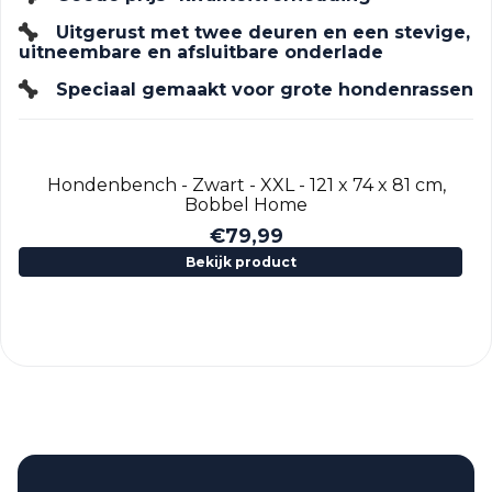
Uitgerust met twee deuren en een stevige,
uitneembare en afsluitbare onderlade
Speciaal gemaakt voor grote hondenrassen
Hondenbench - Zwart - XXL - 121 x 74 x 81 cm,
Bobbel Home
€
79,99
Bekijk product