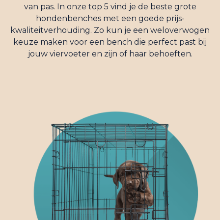
van pas. In onze top 5 vind je de beste grote
hondenbenches met een goede prijs-
kwaliteitverhouding. Zo kun je een weloverwogen
keuze maken voor een bench die perfect past bij
jouw viervoeter en zijn of haar behoeften.