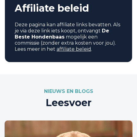
Affiliate beleid
Deze pagina kan affiliate links bevatten. Als
je via deze link iets koopt, ontvangt
De
Beste Hondenbaas
mogelijk een
commissie (zonder extra kosten voor jou).
Lees meer in het
affiliate beleid
.
NIEUWS EN BLOGS
Leesvoer