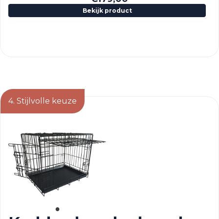
Bekijk product
4. Stijlvolle keuze