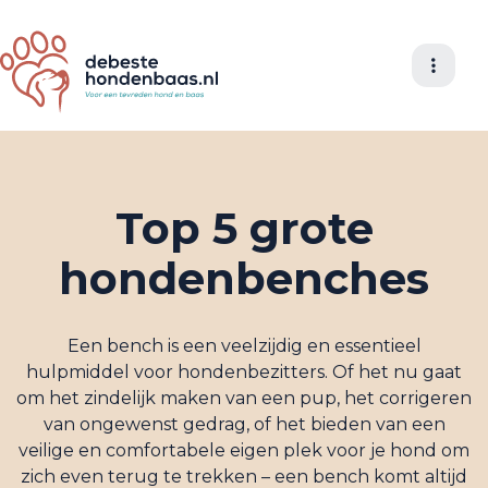
Top 5 grote
hondenbenches
Een bench is een veelzijdig en essentieel
hulpmiddel voor hondenbezitters. Of het nu gaat
om het zindelijk maken van een pup, het corrigeren
van ongewenst gedrag, of het bieden van een
veilige en comfortabele eigen plek voor je hond om
zich even terug te trekken – een bench komt altijd