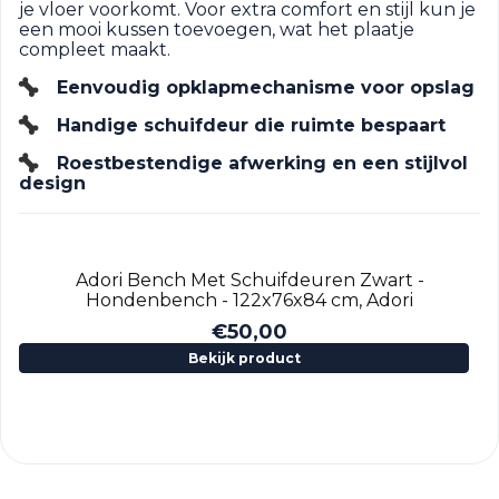
je vloer voorkomt. Voor extra comfort en stijl kun je
een mooi kussen toevoegen, wat het plaatje
compleet maakt.
Eenvoudig opklapmechanisme voor opslag
Handige schuifdeur die ruimte bespaart
Roestbestendige afwerking en een stijlvol
design
Adori Bench Met Schuifdeuren Zwart -
Hondenbench - 122x76x84 cm, Adori
€
50,00
Bekijk product