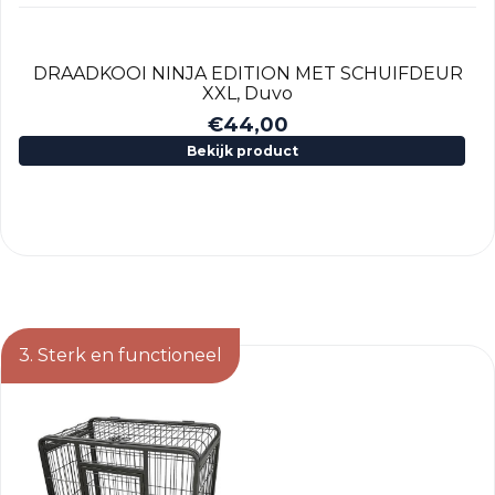
DRAADKOOI NINJA EDITION MET SCHUIFDEUR
XXL, Duvo
€
44,00
Bekijk product
3. Sterk en functioneel