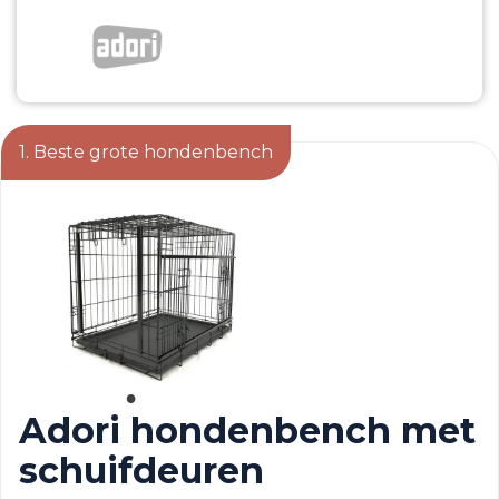
1. Beste grote hondenbench
Adori hondenbench met
schuifdeuren