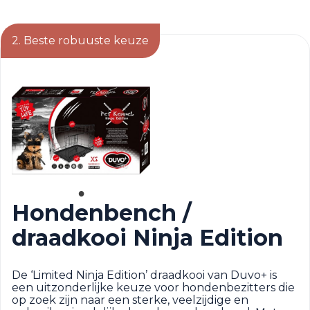
2. Beste robuuste keuze
Hondenbench /
draadkooi Ninja Edition
De ‘Limited Ninja Edition’ draadkooi van Duvo+ is
een uitzonderlijke keuze voor hondenbezitters die
op zoek zijn naar een sterke, veelzijdige en