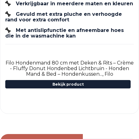
Verkrijgbaar in meerdere maten en kleuren
Gevuld met extra pluche en verhoogde
rand voor extra comfort
Met antislipfunctie en afneembare hoes
die in de wasmachine kan
Filo Hondenmand 80 cm met Deken & Rits – Crème
- Fluffy Donut Hondenbed Lichtbruin - Honden
Mand & Bed – Hondenkussen..., Filo
Bekijk product