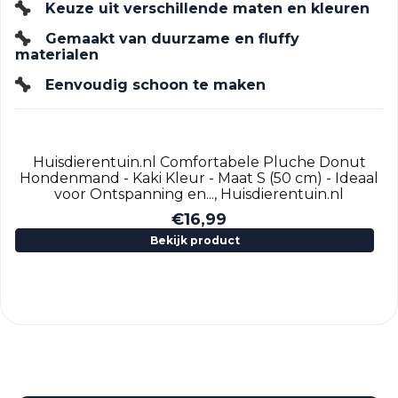
Keuze uit verschillende maten en kleuren
Gemaakt van duurzame en fluffy
materialen
Eenvoudig schoon te maken
Huisdierentuin.nl Comfortabele Pluche Donut
Hondenmand - Kaki Kleur - Maat S (50 cm) - Ideaal
voor Ontspanning en..., Huisdierentuin.nl
€
16,99
Bekijk product