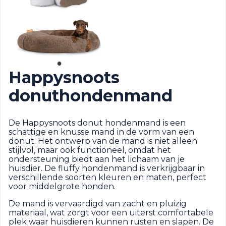
Happysnoots
donuthondenmand
De Happysnoots donut hondenmand is een
schattige en knusse mand in de vorm van een
donut. Het ontwerp van de mand is niet alleen
stijlvol, maar ook functioneel, omdat het
ondersteuning biedt aan het lichaam van je
huisdier. De fluffy hondenmand is verkrijgbaar in
verschillende soorten kleuren en maten, perfect
voor middelgrote honden.
De mand is vervaardigd van zacht en pluizig
materiaal, wat zorgt voor een uiterst comfortabele
plek waar huisdieren kunnen rusten en slapen. De