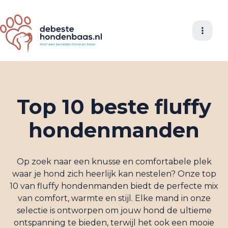
Top 10 beste fluffy
hondenmanden
Op zoek naar een knusse en comfortabele plek
waar je hond zich heerlijk kan nestelen? Onze top
10 van fluffy hondenmanden biedt de perfecte mix
van comfort, warmte en stijl. Elke mand in onze
selectie is ontworpen om jouw hond de ultieme
ontspanning te bieden, terwijl het ook een mooie