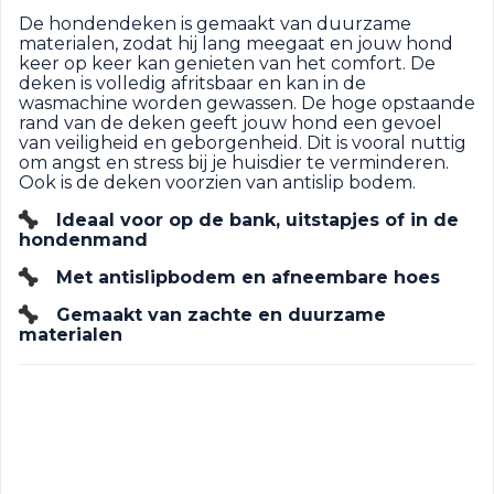
De hondendeken is gemaakt van duurzame
materialen, zodat hij lang meegaat en jouw hond
keer op keer kan genieten van het comfort. De
deken is volledig afritsbaar en kan in de
wasmachine worden gewassen. De hoge opstaande
rand van de deken geeft jouw hond een gevoel
van veiligheid en geborgenheid. Dit is vooral nuttig
om angst en stress bij je huisdier te verminderen.
Ook is de deken voorzien van antislip bodem.
Ideaal voor op de bank, uitstapjes of in de
hondenmand
Met antislipbodem en afneembare hoes
Gemaakt van zachte en duurzame
materialen