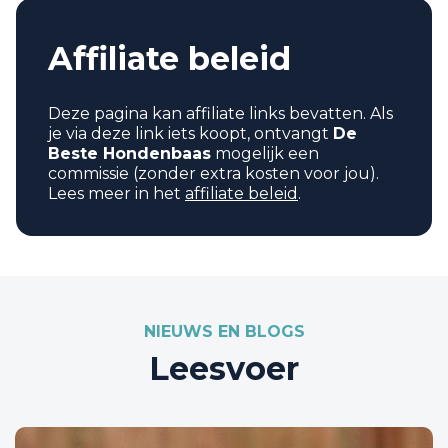
Affiliate beleid
Deze pagina kan affiliate links bevatten. Als
je via deze link iets koopt, ontvangt
De
Beste Hondenbaas
mogelijk een
commissie (zonder extra kosten voor jou).
Lees meer in het
affiliate beleid
.
NIEUWS EN BLOGS
Leesvoer