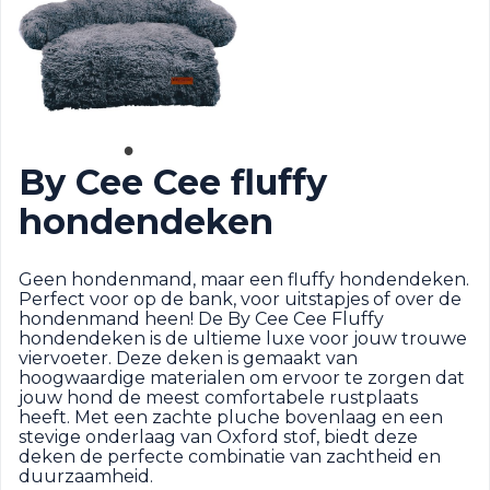
By Cee Cee fluffy
hondendeken
Geen hondenmand, maar een fluffy hondendeken.
Perfect voor op de bank, voor uitstapjes of over de
hondenmand heen! De By Cee Cee Fluffy
hondendeken is de ultieme luxe voor jouw trouwe
viervoeter. Deze deken is gemaakt van
hoogwaardige materialen om ervoor te zorgen dat
jouw hond de meest comfortabele rustplaats
heeft. Met een zachte pluche bovenlaag en een
stevige onderlaag van Oxford stof, biedt deze
deken de perfecte combinatie van zachtheid en
duurzaamheid.