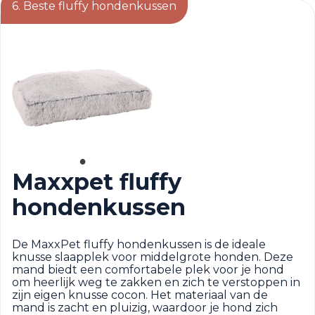
6. Beste fluffy hondenkussen
Maxxpet fluffy
hondenkussen
De MaxxPet fluffy hondenkussen is de ideale
knusse slaapplek voor middelgrote honden. Deze
mand biedt een comfortabele plek voor je hond
om heerlijk weg te zakken en zich te verstoppen in
zijn eigen knusse cocon. Het materiaal van de
mand is zacht en pluizig, waardoor je hond zich