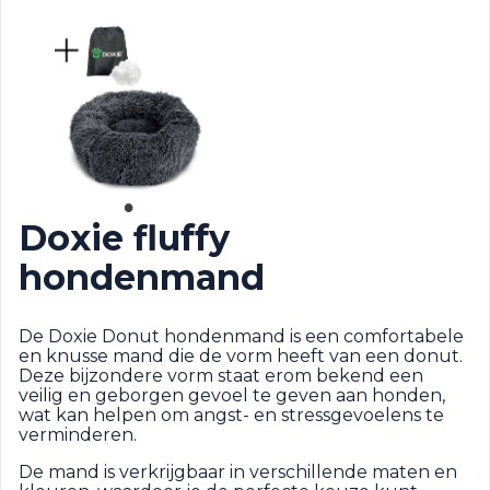
Doxie fluffy
hondenmand
De Doxie Donut hondenmand is een comfortabele
en knusse mand die de vorm heeft van een donut.
Deze bijzondere vorm staat erom bekend een
veilig en geborgen gevoel te geven aan honden,
wat kan helpen om angst- en stressgevoelens te
verminderen.
De mand is verkrijgbaar in verschillende maten en