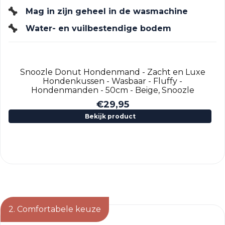
Mag in zijn geheel in de wasmachine
Water- en vuilbestendige bodem
Snoozle Donut Hondenmand - Zacht en Luxe
Hondenkussen - Wasbaar - Fluffy -
Hondenmanden - 50cm - Beige, Snoozle
€
29,95
Bekijk product
2. Comfortabele keuze