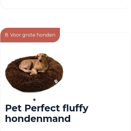
8. Voor grote honden
Pet Perfect fluffy
hondenmand