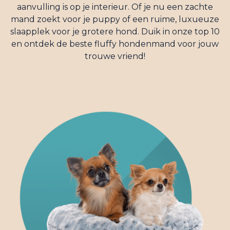
aanvulling is op je interieur. Of je nu een zachte
mand zoekt voor je puppy of een ruime, luxueuze
slaapplek voor je grotere hond. Duik in onze top 10
en ontdek de beste fluffy hondenmand voor jouw
trouwe vriend!