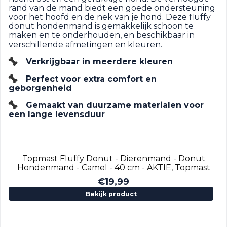
rand van de mand biedt een goede ondersteuning
voor het hoofd en de nek van je hond. Deze fluffy
donut hondenmand is gemakkelijk schoon te
maken en te onderhouden, en beschikbaar in
verschillende afmetingen en kleuren.
Verkrijgbaar in meerdere kleuren
Perfect voor extra comfort en
geborgenheid
Gemaakt van duurzame materialen voor
een lange levensduur
Topmast Fluffy Donut - Dierenmand - Donut
Hondenmand - Camel - 40 cm - AKTIE, Topmast
€
19,99
Bekijk product