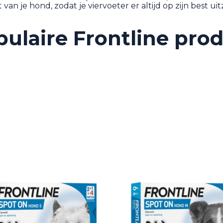
 van je hond, zodat je viervoeter er altijd op zijn best uitz
ulaire Frontline pro