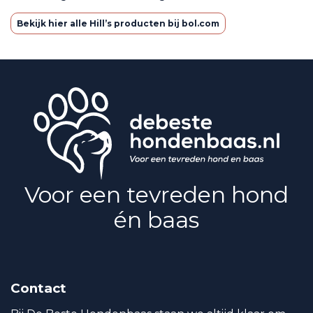
Bekijk hier alle Hill’s producten bij bol.com
Voor een tevreden hond
én baas
Contact