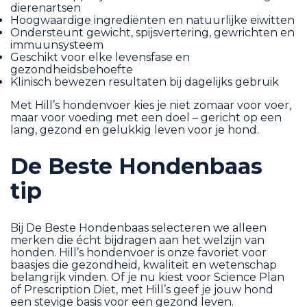
dierenartsen
Hoogwaardige ingrediënten en natuurlijke eiwitten
Ondersteunt gewicht, spijsvertering, gewrichten en
immuunsysteem
Geschikt voor elke levensfase en
gezondheidsbehoefte
Klinisch bewezen resultaten bij dagelijks gebruik
Met Hill’s hondenvoer kies je niet zomaar voor voer,
maar voor voeding met een doel – gericht op een
lang, gezond en gelukkig leven voor je hond.
De Beste Hondenbaas
tip
Bij De Beste Hondenbaas selecteren we alleen
merken die écht bijdragen aan het welzijn van
honden. Hill’s hondenvoer is onze favoriet voor
baasjes die gezondheid, kwaliteit en wetenschap
belangrijk vinden. Of je nu kiest voor Science Plan
of Prescription Diet, met Hill’s geef je jouw hond
een stevige basis voor een gezond leven.