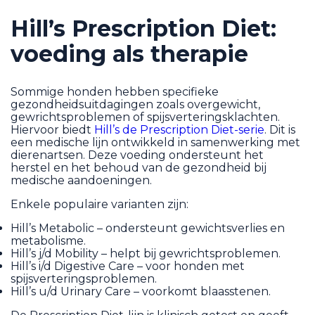
Hill’s Prescription Diet:
voeding als therapie
Sommige honden hebben specifieke
gezondheidsuitdagingen zoals overgewicht,
gewrichtsproblemen of spijsverteringsklachten.
Hiervoor biedt
Hill’s de Prescription Diet-serie
. Dit is
een medische lijn ontwikkeld in samenwerking met
dierenartsen. Deze voeding ondersteunt het
herstel en het behoud van de gezondheid bij
medische aandoeningen.
Enkele populaire varianten zijn:
Hill’s Metabolic – ondersteunt gewichtsverlies en
metabolisme.
Hill’s j/d Mobility – helpt bij gewrichtsproblemen.
Hill’s i/d Digestive Care – voor honden met
spijsverteringsproblemen.
Hill’s u/d Urinary Care – voorkomt blaasstenen.