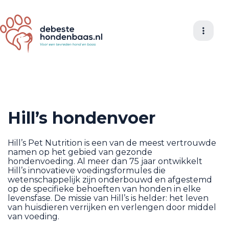
Hill’s hondenvoer
Hill’s Pet Nutrition is een van de meest vertrouwde
namen op het gebied van gezonde
hondenvoeding. Al meer dan 75 jaar ontwikkelt
Hill’s innovatieve voedingsformules die
wetenschappelijk zijn onderbouwd en afgestemd
op de specifieke behoeften van honden in elke
levensfase. De missie van Hill’s is helder: het leven
van huisdieren verrijken en verlengen door middel
van voeding.