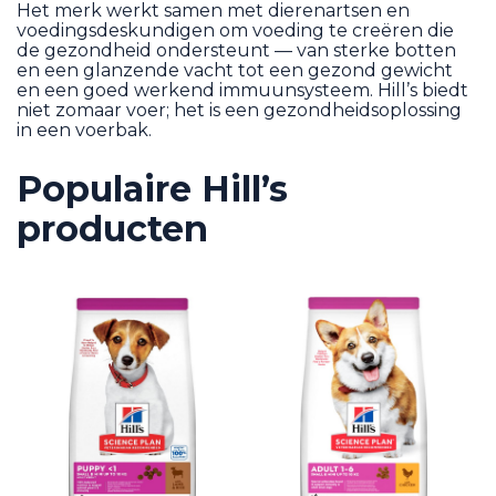
Het merk werkt samen met dierenartsen en
voedingsdeskundigen om voeding te creëren die
de gezondheid ondersteunt — van sterke botten
en een glanzende vacht tot een gezond gewicht
en een goed werkend immuunsysteem. Hill’s biedt
niet zomaar voer; het is een gezondheidsoplossing
in een voerbak.
Populaire Hill’s
producten