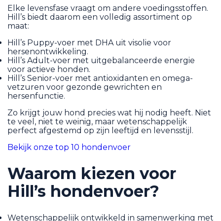
Elke levensfase vraagt om andere voedingsstoffen.
Hill’s biedt daarom een volledig assortiment op
maat:
Hill’s Puppy-voer met DHA uit visolie voor
hersenontwikkeling.
Hill’s Adult-voer met uitgebalanceerde energie
voor actieve honden.
Hill’s Senior-voer met antioxidanten en omega-
vetzuren voor gezonde gewrichten en
hersenfunctie.
Zo krijgt jouw hond precies wat hij nodig heeft. Niet
te veel, niet te weinig, maar wetenschappelijk
perfect afgestemd op zijn leeftijd en levensstijl.
Bekijk onze top 10 hondenvoer
Waarom kiezen voor
Hill’s hondenvoer?
Wetenschappelijk ontwikkeld in samenwerking met