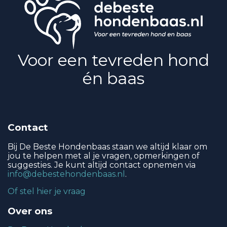
Voor een tevreden hond
én baas
Contact
Bij De Beste Hondenbaas staan we altijd klaar om
jou te helpen met al je vragen, opmerkingen of
suggesties. Je kunt altijd contact opnemen via
info@debestehondenbaas.nl
.
Of stel hier je vraag
Over ons