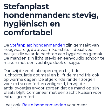
Stefanplast
hondenmanden: stevig,
hygiënisch en
comfortabel
De
Stefanplast hondenmanden
zijn gemaakt van
hoogwaardig, duurzaam kunststof. Ideaal voor
baasjes die waarde hechten aan hygiëne en gemak.
De manden zijn licht, stevig en eenvoudig schoon te
maken met een vochtige doek of sopje.
Dankzij de ventilatieopeningen blijft de
luchtcirculatie optimaal en blijft de mand fris, ook
op warme dagen. De afgeronde randen zorgen
voor extra comfort en veiligheid, terwijl de
antislipvoetjes ervoor zorgen dat de mand op zijn
plaats blijft. Combineer met een zacht kussen voor
extra ligcomfort.
Lees ook:
Beste hondenmanden
voor meer