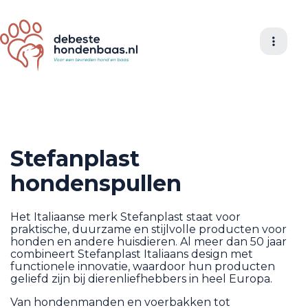
Stefanplast
hondenspullen
Het Italiaanse merk Stefanplast staat voor
praktische, duurzame en stijlvolle producten voor
honden en andere huisdieren. Al meer dan 50 jaar
combineert Stefanplast Italiaans design met
functionele innovatie, waardoor hun producten
geliefd zijn bij dierenliefhebbers in heel Europa.
Van hondenmanden en voerbakken tot