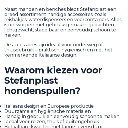
Naast manden en benches biedt Stefanplast een
breed assortiment handige accessoires, zoals
reisbakjes, waterdispensers en voercontainers. Alles
is ontworpen met gebruiksgemak in gedachten:
lichtgewicht, stapelbaar en eenvoudig schoon te
maken.
De accessoires zijn ideaal voor onderweg of
thuisgebruik – praktisch, hygiënisch en met het
kenmerkende Italiaanse design.
Waarom kiezen voor
Stefanplast
hondenspullen?
Italiaans design en Europese productie
Duurzame en hygiënische materialen
Handig in gebruik en eenvoudig schoon te maken
Ideaal voor reizen, thuis of buitengebruik
Betaalbare kwaliteit met lange levensduur