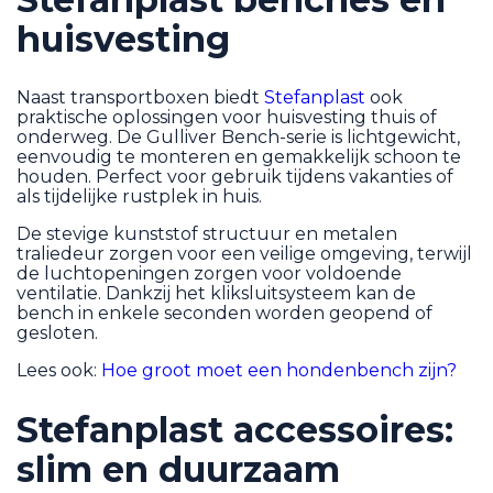
huisvesting
Naast transportboxen biedt
Stefanplast
ook
praktische oplossingen voor huisvesting thuis of
onderweg. De Gulliver Bench-serie is lichtgewicht,
eenvoudig te monteren en gemakkelijk schoon te
houden. Perfect voor gebruik tijdens vakanties of
als tijdelijke rustplek in huis.
De stevige kunststof structuur en metalen
traliedeur zorgen voor een veilige omgeving, terwijl
de luchtopeningen zorgen voor voldoende
ventilatie. Dankzij het kliksluitsysteem kan de
bench in enkele seconden worden geopend of
gesloten.
Lees ook:
Hoe groot moet een hondenbench zijn?
Stefanplast accessoires:
slim en duurzaam