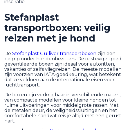
inspiratie.
Stefanplast
transportboxen: veilig
reizen met je hond
De
Stefanplast Gulliver transportboxen
zijn een
begrip onder hondenbezitters. Deze stevige, goed
geventileerde boxen zijn ideaal voor autoritten,
vakanties of zelfs vliegreizen. De meeste modellen
zijn voorzien van IATA-goedkeuring, wat betekent
dat ze voldoen aan de internationale eisen voor
luchttransport.
De boxen zijn verkrijgbaar in verschillende maten,
van compacte modellen voor kleine honden tot
ruime uitvoeringen voor middelgrote rassen. Met
de metalen deur, de veiligheidssluitingen en het
comfortabele handvat reis je altijd met een gerust
hart.