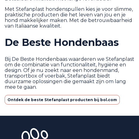
Met Stefanplast hondenspullen kies je voor slimme,
praktische producten die het leven van jou en je
hond makkelijker maken. Met de betrouwbaarheid
van Italiaanse kwaliteit.
De Beste Hondenbaas
Bij De Beste Hondenbaas waarderen we Stefanplast
om de combinatie van functionaliteit, hygiëne en
design. Of je nu zoekt naar een hondenmand,
transportbox of voerbak, Stefanplast biedt
duurzame oplossingen die gemaakt zijn om lang
mee te gaan.
Ontdek de beste Stefanplast producten bij bol.com