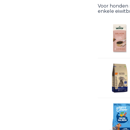
Voor honden 
enkele eiwitb